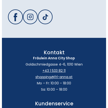
Kontakt
Fräulein Anna City Shop
Goldschmiedgasse 4-6, 1010 Wien
+43 1 533 82 11
shopping@frl-anna.at
Mo – Fr: 10:00 – 18:00
Sa: 10:00 – 18:00
Kundenservice