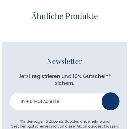
Ähnliche Produkte
Newsletter
Jetzt
registrieren
und
10% Gutschein
*
sichern.
Newsletter
>
Anmeldung
*Kinderwägen & Zubehör, Scooter, Kinderhelme und
Geschenkgutscheine sind von dieser Aktion ausgeschlossen.