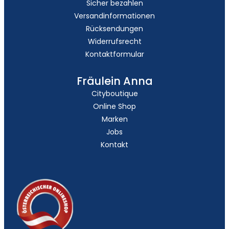
Sicher bezahlen
Versandinformationen
Rücksendungen
Widerrufsrecht
Kontaktformular
Fräulein Anna
Cityboutique
Online Shop
Marken
Jobs
Kontakt