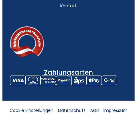
Kontakt
Zahlungsarten
Cookie Einstellungen
Datenschutz
AGB
Impressum