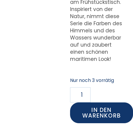
am Frühstückstisch.
Inspiriert von der
Natur, nimmt diese
Serie die Farben des
Himmels und des
Wassers wunderbar
auf und zaubert
einen schönen
maritimen Look!
Nur noch 3 vorrätig
IN DEN
WARENKORB