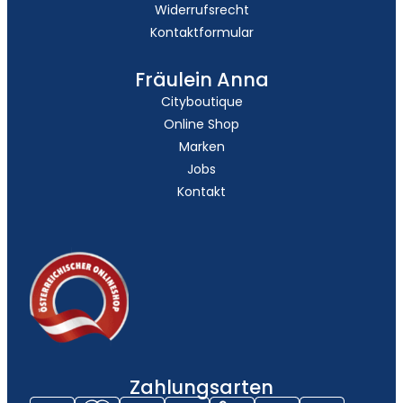
Widerrufsrecht
Kontaktformular
Fräulein Anna
Cityboutique
Online Shop
Marken
Jobs
Kontakt
Zahlungsarten