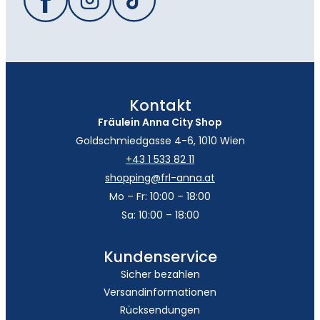
Kontakt
Fräulein Anna City Shop
Goldschmiedgasse 4-6, 1010 Wien
+43 1 533 82 11
shopping@frl-anna.at
Mo – Fr: 10:00 – 18:00
Sa: 10:00 – 18:00
Kundenservice
Sicher bezahlen
Versandinformationen
Rücksendungen