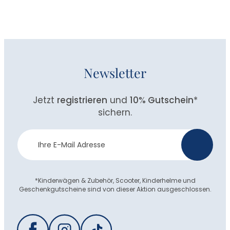
Newsletter
Jetzt
registrieren
und
10% Gutschein
*
sichern.
Newsletter
>
Anmeldung
*Kinderwägen & Zubehör, Scooter, Kinderhelme und
Geschenkgutscheine sind von dieser Aktion ausgeschlossen.