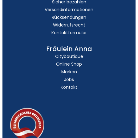
Sicher bezahlen
Versandinformationen
Rücksendungen
Widerrufsrecht
Kontaktformular
Fräulein Anna
Cityboutique
Online Shop
Marken
Jobs
Kontakt