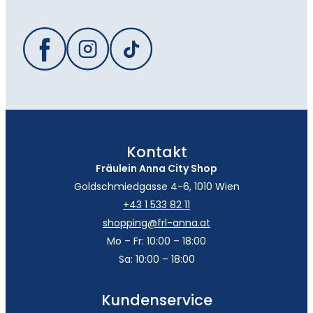
Kontakt
Fräulein Anna City Shop
Goldschmiedgasse 4-6, 1010 Wien
+43 1 533 82 11
shopping@frl-anna.at
Mo – Fr: 10:00 – 18:00
Sa: 10:00 – 18:00
Kundenservice