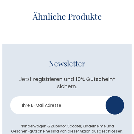
Ähnliche Produkte
Newsletter
Jetzt
registrieren
und
10% Gutschein
*
sichern.
Newsletter
>
Anmeldung
*Kinderwägen & Zubehör, Scooter, Kinderhelme und
Geschenkgutscheine sind von dieser Aktion ausgeschlossen.