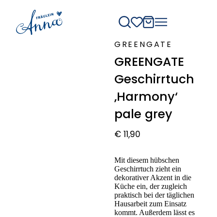
GREENGATE
GREENGATE
Geschirrtuch
‚Harmony‘
pale grey
€
11,90
Mit diesem hübschen
Geschirrtuch zieht ein
dekorativer Akzent in die
Küche ein, der zugleich
praktisch bei der täglichen
Hausarbeit zum Einsatz
kommt. Außerdem lässt es