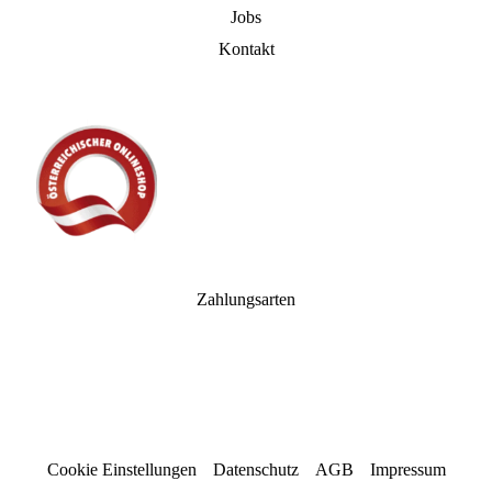
Jobs
Kontakt
Zahlungsarten
Cookie Einstellungen
Datenschutz
AGB
Impressum