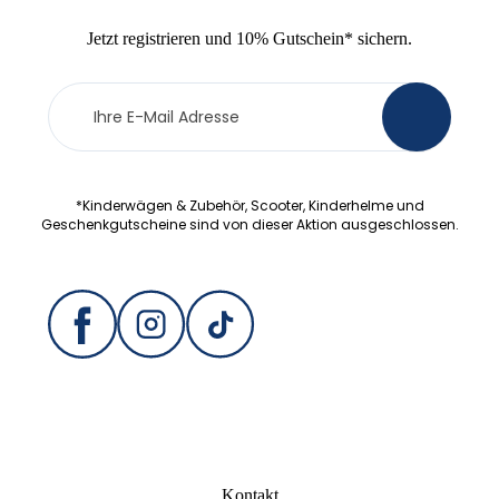
Jetzt
registrieren
und
10% Gutschein
* sichern.
Newsletter
>
Anmeldung
*Kinderwägen & Zubehör, Scooter, Kinderhelme und
Geschenkgutscheine sind von dieser Aktion ausgeschlossen.
Kontakt