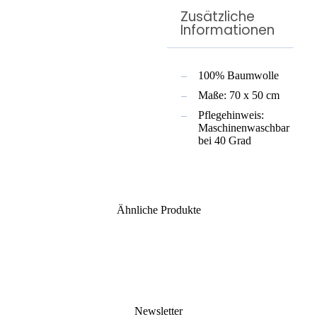
Zusätzliche
Informationen
100% Baumwolle
Maße: 70 x 50 cm
Pflegehinweis:
Maschinenwaschbar
bei 40 Grad
Ähnliche Produkte
Newsletter