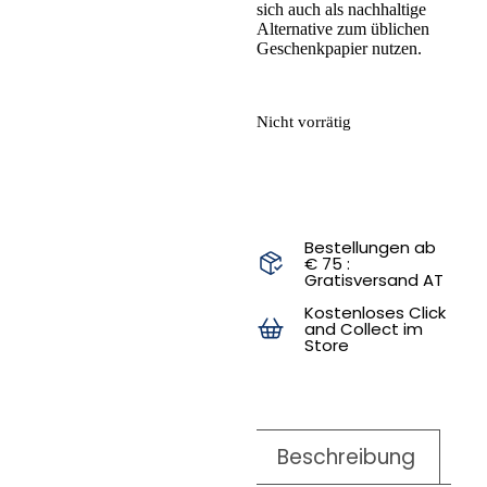
sich auch als nachhaltige
Alternative zum üblichen
Geschenkpapier nutzen.
Nicht vorrätig
Bestellungen ab
€ 75 :
Gratisversand AT
Kostenloses Click
and Collect im
Store
Beschreibung