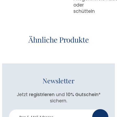
oder
schütteln
Ähnliche Produkte
Newsletter
Jetzt
registrieren
und
10% Gutschein
*
sichern.
Newsletter