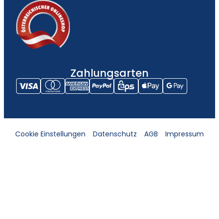
Zahlungsarten
Cookie Einstellungen
Datenschutz
AGB
Impressum