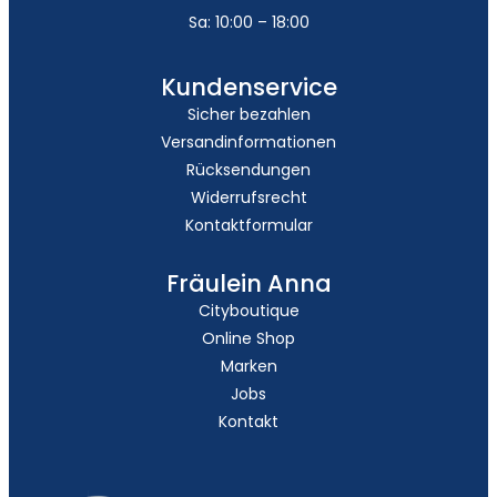
Sa: 10:00 – 18:00
Kundenservice
Sicher bezahlen
Versandinformationen
Rücksendungen
Widerrufsrecht
Kontaktformular
Fräulein Anna
Cityboutique
Online Shop
Marken
Jobs
Kontakt