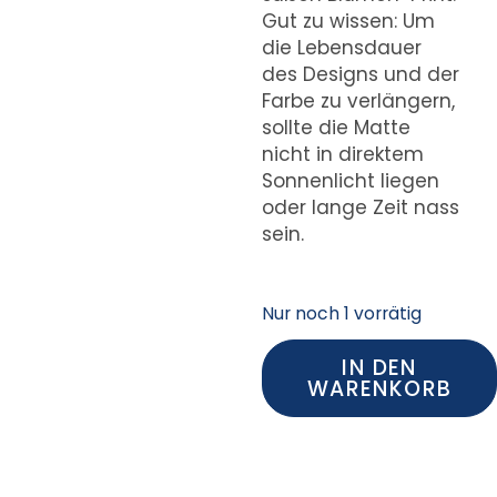
Gut zu wissen: Um
die Lebensdauer
des Designs und der
Farbe zu verlängern,
sollte die Matte
nicht in direktem
Sonnenlicht liegen
oder lange Zeit nass
sein.
Nur noch 1 vorrätig
IN DEN
WARENKORB