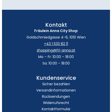
Kontakt
Fräulein Anna City Shop
Goldschmiedgasse 4-6, 1010 Wien
+43 1 533 82 11
shopping@frl-anna.at
Mo – Fr: 10:00 – 18:00
Sa: 10:00 – 18:00
Kundenservice
Sicher bezahlen
Versandinformationen
Rücksendungen
Widerrufsrecht
Kontaktformular