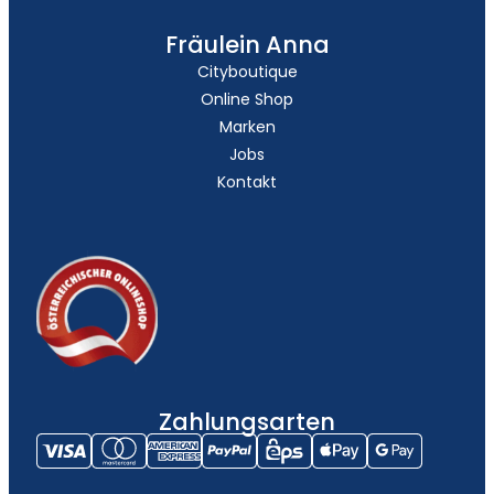
Fräulein Anna
Cityboutique
Online Shop
Marken
Jobs
Kontakt
Zahlungsarten