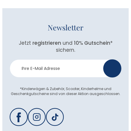
Newsletter
Jetzt
registrieren
und
10% Gutschein
*
sichern.
Newsletter
>
Anmeldung
*Kinderwägen & Zubehör, Scooter, Kinderhelme und
Geschenkgutscheine sind von dieser Aktion ausgeschlossen.