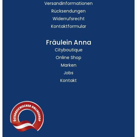
Versandinformationen
Rücksendungen
Widerrufsrecht
Kontaktformular
Fräulein Anna
Cityboutique
Online Shop
Marken
Jobs
Kontakt