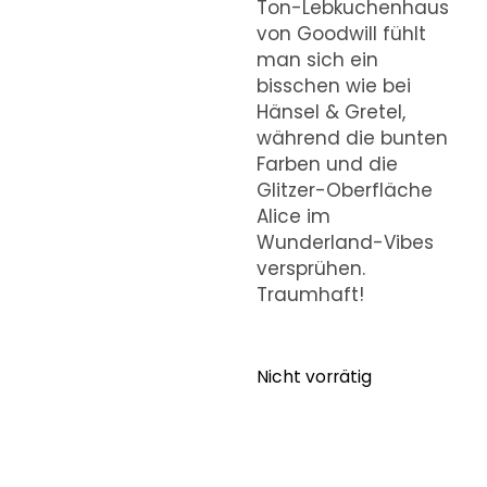
Ton-Lebkuchenhaus
von Goodwill fühlt
man sich ein
bisschen wie bei
Hänsel & Gretel,
während die bunten
Farben und die
Glitzer-Oberfläche
Alice im
Wunderland-Vibes
versprühen.
Traumhaft!
Nicht vorrätig