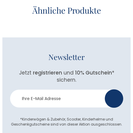
Ähnliche Produkte
Newsletter
Jetzt
registrieren
und
10% Gutschein
*
sichern.
Newsletter
>
Anmeldung
*Kinderwägen & Zubehör, Scooter, Kinderhelme und
Geschenkgutscheine sind von dieser Aktion ausgeschlossen.