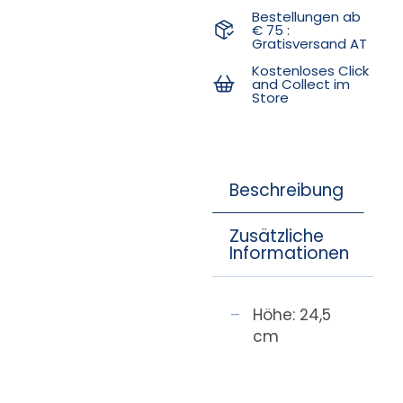
Bestellungen ab
€ 75 :
Gratisversand AT
Kostenloses Click
and Collect im
Store
Beschreibung
Zusätzliche
Informationen
Höhe: 24,5
cm