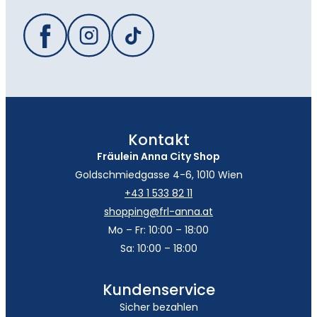
Kontakt
Fräulein Anna City Shop
Goldschmiedgasse 4-6, 1010 Wien
+43 1 533 82 11
shopping@frl-anna.at
Mo – Fr: 10:00 – 18:00
Sa: 10:00 – 18:00
Kundenservice
Sicher bezahlen