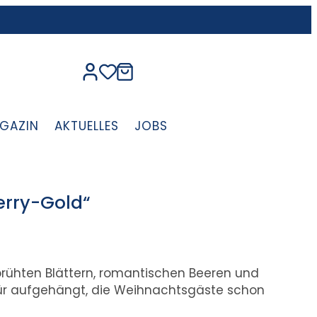
GAZIN
AKTUELLES
JOBS
erry-Gold“
rühten Blättern, romantischen Beeren und
tür aufgehängt, die Weihnachtsgäste schon