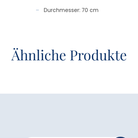
Durchmesser: 70 cm
Ähnliche Produkte