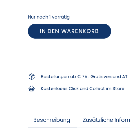
Nur noch 1 vorrätig
IN DEN WARENKORB
Bestellungen ab € 75 : Gratisversand AT
Kostenloses Click and Collect im Store
Beschreibung
Zusätzliche Info