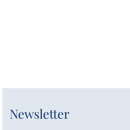
Newsletter