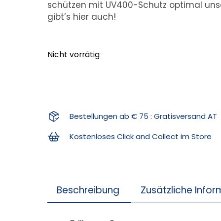
schützen mit UV400-Schutz optimal uns
gibt’s hier auch!
Nicht vorrätig
Bestellungen ab € 75 : Gratisversand AT
Kostenloses Click and Collect im Store
Beschreibung
Zusätzliche Info