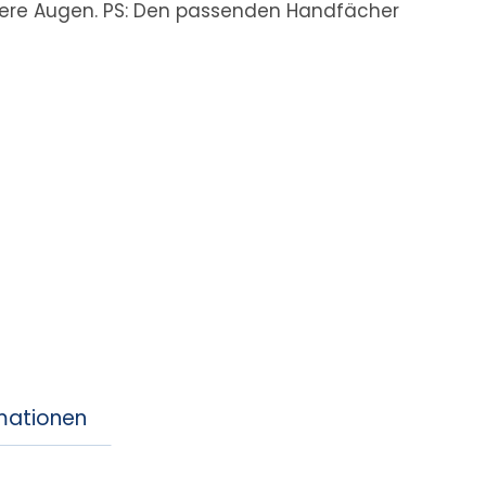
ere Augen. PS: Den passenden Handfächer
rmationen