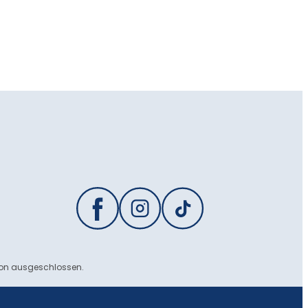
ion ausgeschlossen.