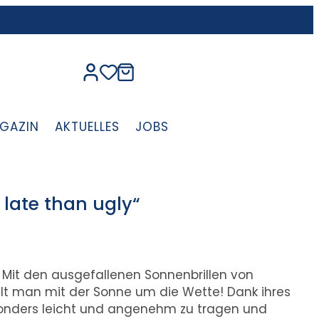
GAZIN
AKTUELLES
JOBS
 late than ugly“
 Mit den ausgefallenen Sonnenbrillen von
hlt man mit der Sonne um die Wette! Dank ihres
onders leicht und angenehm zu tragen und