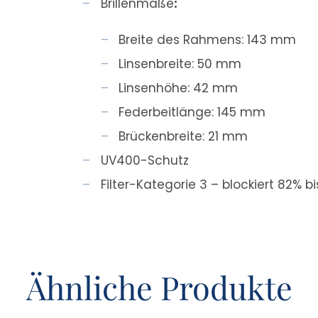
Brillenmaße
:
Breite des Rahmens: 143 mm
Linsenbreite: 50 mm
Linsenhöhe: 42 mm
Federbeitlänge: 145 mm
Brückenbreite: 21 mm
UV400-Schutz
Filter-Kategorie 3 – blockiert 82% bi
Ähnliche Produkte