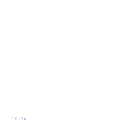
FISURA