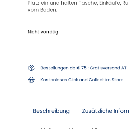
Platz ein und halten Tasche, Einkäufe, R
vom Boden.
Nicht vorrätig
Bestellungen ab € 75 : Gratisversand AT
Kostenloses Click and Collect im Store
Beschreibung
Zusätzliche Info