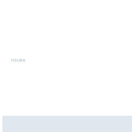
FISURA