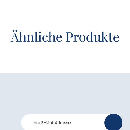
Ähnliche Produkte
Newsletter
>
Anmeldung