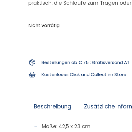
praktisch: die Schlaufe zum Tragen ode
Nicht vorrätig
Bestellungen ab € 75 : Gratisversand AT
Kostenloses Click and Collect im Store
Beschreibung
Zusätzliche Info
Maße: 42,5 x 23 cm