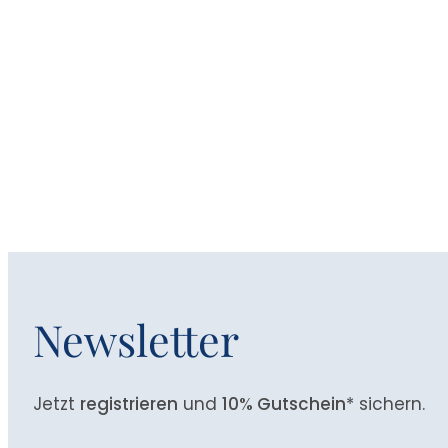
Newsletter
Jetzt
registrieren
und
10% Gutschein
* sichern.