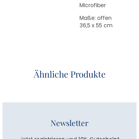
Microfiber
Maße: offen
36,5 x 55 cm
Ähnliche Produkte
Newsletter