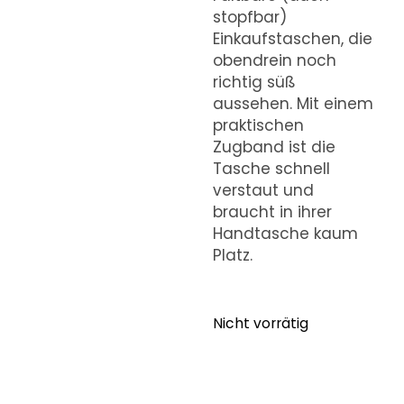
stopfbar)
Einkaufstaschen, die
obendrein noch
richtig süß
aussehen. Mit einem
praktischen
Zugband ist die
Tasche schnell
verstaut und
braucht in ihrer
Handtasche kaum
Platz.
Nicht vorrätig