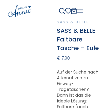
SASS & BELLE
SASS & BELLE
Faltbare
Tasche – Eule
€
7,90
Auf der Suche nach
Alternativen zu
Einweg-
Tragetaschen?
Dann ist das die
ideale Lösung:
Faltbare (auch