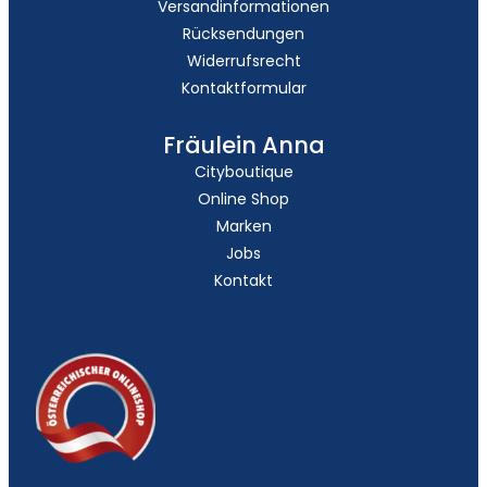
Versandinformationen
Rücksendungen
Widerrufsrecht
Kontaktformular
Fräulein Anna
Cityboutique
Online Shop
Marken
Jobs
Kontakt