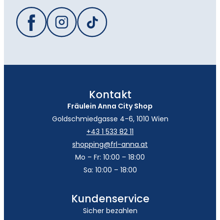
Kontakt
Fräulein Anna City Shop
Goldschmiedgasse 4-6, 1010 Wien
+43 1 533 82 11
shopping@frl-anna.at
Mo – Fr: 10:00 – 18:00
Sa: 10:00 – 18:00
Kundenservice
Sicher bezahlen