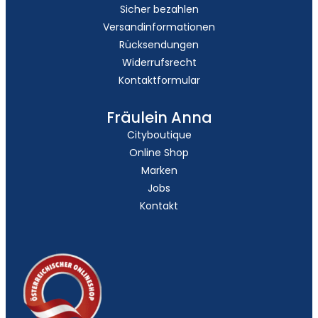
Sicher bezahlen
Versandinformationen
Rücksendungen
Widerrufsrecht
Kontaktformular
Fräulein Anna
Cityboutique
Online Shop
Marken
Jobs
Kontakt