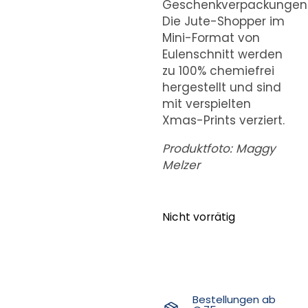
Geschenkverpackungen
Die Jute-Shopper im
Mini-Format von
Eulenschnitt werden
zu 100% chemiefrei
hergestellt und sind
mit verspielten
Xmas-Prints verziert.
Produktfoto: Maggy
Melzer
Nicht vorrätig
Bestellungen ab