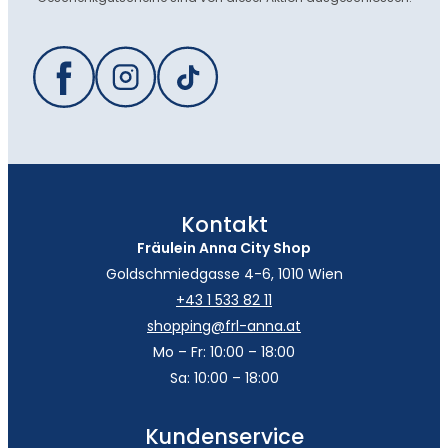
Kontakt
Fräulein Anna City Shop
Goldschmiedgasse 4-6, 1010 Wien
+43 1 533 82 11
shopping@frl-anna.at
Mo – Fr: 10:00 – 18:00
Sa: 10:00 – 18:00
Kundenservice