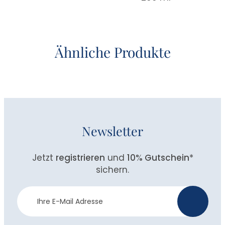
Ähnliche Produkte
Newsletter
Jetzt
registrieren
und
10% Gutschein
*
sichern.
Newsletter
>
Anmeldung