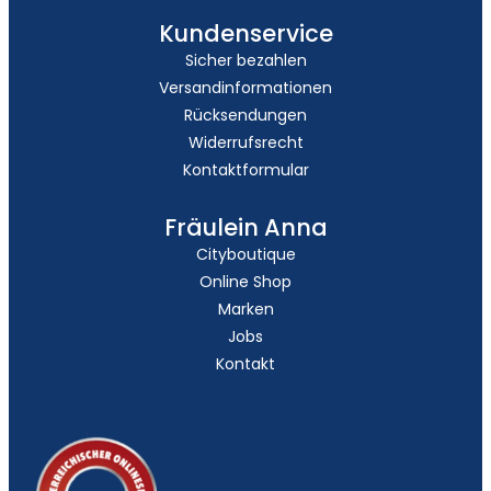
Kundenservice
Sicher bezahlen
Versandinformationen
Rücksendungen
Widerrufsrecht
Kontaktformular
Fräulein Anna
Cityboutique
Online Shop
Marken
Jobs
Kontakt