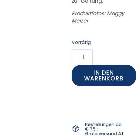
zur Geltung.
Produktfotos: Maggy
Melzer
Vorrätig
IN DEN
WARENKORB
Bestellungen ab
€ 75 :
Gratisversand AT