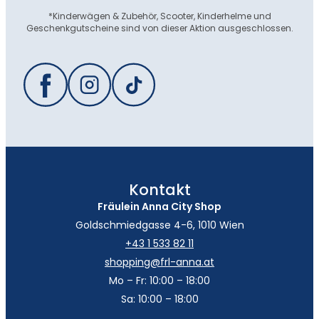
*Kinderwägen & Zubehör, Scooter, Kinderhelme und
Geschenkgutscheine sind von dieser Aktion ausgeschlossen.
Kontakt
Fräulein Anna City Shop
Goldschmiedgasse 4-6, 1010 Wien
+43 1 533 82 11
shopping@frl-anna.at
Mo – Fr: 10:00 – 18:00
Sa: 10:00 – 18:00