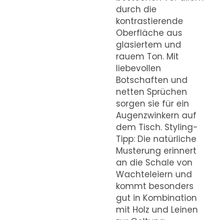
durch die
kontrastierende
Oberfläche aus
glasiertem und
rauem Ton. Mit
liebevollen
Botschaften und
netten Sprüchen
sorgen sie für ein
Augenzwinkern auf
dem Tisch. Styling-
Tipp: Die natürliche
Musterung erinnert
an die Schale von
Wachteleiern und
kommt besonders
gut in Kombination
mit Holz und Leinen