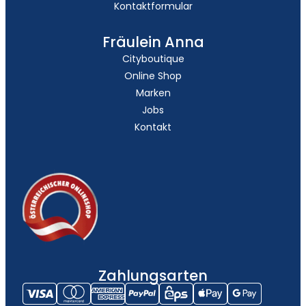
Kontaktformular
Fräulein Anna
Cityboutique
Online Shop
Marken
Jobs
Kontakt
Zahlungsarten