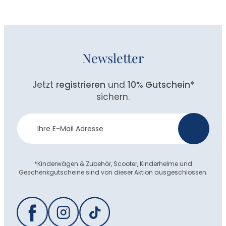
Newsletter
Jetzt
registrieren
und
10% Gutschein
*
sichern.
Newsletter
>
Anmeldung
*Kinderwägen & Zubehör, Scooter, Kinderhelme und
Geschenkgutscheine sind von dieser Aktion ausgeschlossen.