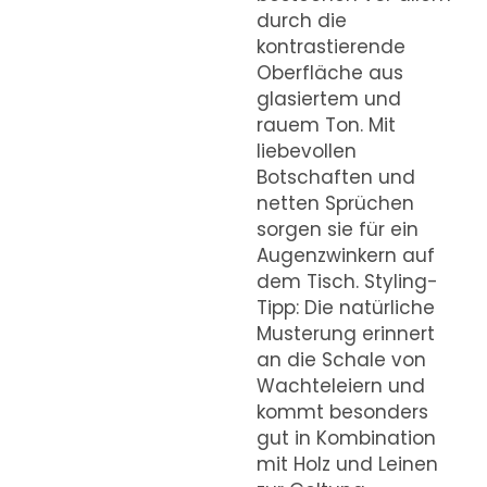
durch die
kontrastierende
Oberfläche aus
glasiertem und
rauem Ton. Mit
liebevollen
Botschaften und
netten Sprüchen
sorgen sie für ein
Augenzwinkern auf
dem Tisch. Styling-
Tipp: Die natürliche
Musterung erinnert
an die Schale von
Wachteleiern und
kommt besonders
gut in Kombination
mit Holz und Leinen