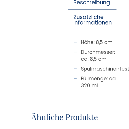
Beschreibung
Zusätzliche
Informationen
Höhe: 8,5 cm
Durchmesser:
ca. 8,5 cm
Spülmaschinenfes
Füllmenge: ca.
320 ml
Ähnliche Produkte