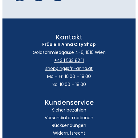
Kontakt
Fräulein Anna City Shop
Goldschmiedgasse 4-6, 1010 Wien
+43 1 533 82 11
shopping@frl-anna.at
Mo – Fr: 10:00 – 18:00
Sa: 10:00 – 18:00
Kundenservice
Sicher bezahlen
Versandinformationen
Rücksendungen
Widerrufsrecht