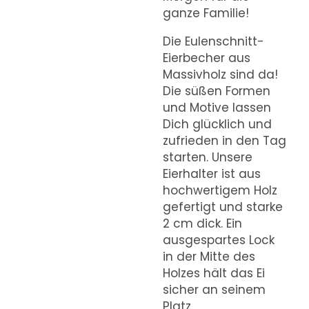
ganze Familie!
Die Eulenschnitt-
Eierbecher aus
Massivholz sind da!
Die süßen Formen
und Motive lassen
Dich glücklich und
zufrieden in den Tag
starten. Unsere
Eierhalter ist aus
hochwertigem Holz
gefertigt und starke
2 cm dick. Ein
ausgespartes Lock
in der Mitte des
Holzes hält das Ei
sicher an seinem
Platz.