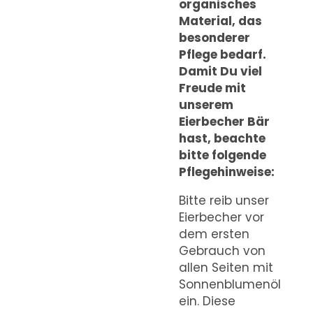
organisches
Material, das
besonderer
Pflege bedarf.
Damit Du viel
Freude mit
unserem
Eierbecher Bär
hast, beachte
bitte folgende
Pflegehinweise:
Bitte reib unser
Eierbecher vor
dem ersten
Gebrauch von
allen Seiten mit
Sonnenblumenöl
ein. Diese