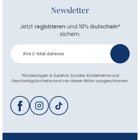
Newsletter
Jetzt
registrieren
und
10% Gutschein
*
sichern.
Newsletter
>
Anmeldung
*Kinderwägen & Zubehör, Scooter, Kinderhelme und
Geschenkgutscheine sind von dieser Aktion ausgeschlossen.