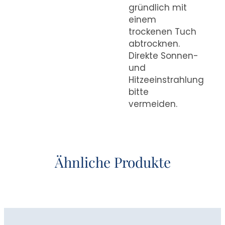
gründlich mit
einem
trockenen Tuch
abtrocknen.
Direkte Sonnen-
und
Hitzeeinstrahlung
bitte
vermeiden.
Ähnliche Produkte