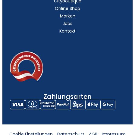
Cityboutique
Online Shop
Marken
Jobs
Kontakt
Zahlungsarten
Cookie Einstellungen
Datenschutz
AGB
Impressum