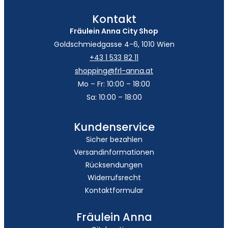
Kontakt
Fräulein Anna City Shop
Goldschmiedgasse 4-6, 1010 Wien
+43 1 533 82 11
shopping@frl-anna.at
Mo – Fr: 10:00 – 18:00
Sa: 10:00 – 18:00
Kundenservice
Sicher bezahlen
Versandinformationen
Rücksendungen
Widerrufsrecht
Kontaktformular
Fräulein Anna