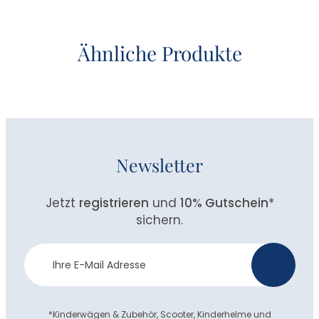
Ähnliche Produkte
Newsletter
Jetzt
registrieren
und
10% Gutschein
*
sichern.
Newsletter
>
Anmeldung
*Kinderwägen & Zubehör, Scooter, Kinderhelme und