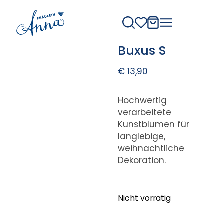
Buxus S
€
13,90
Hochwertig
verarbeitete
Kunstblumen für
langlebige,
weihnachtliche
Dekoration.
Nicht vorrätig