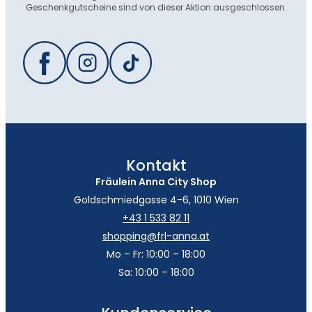
Geschenkgutscheine sind von dieser Aktion ausgeschlossen.
Kontakt
Fräulein Anna City Shop
Goldschmiedgasse 4-6, 1010 Wien
+43 1 533 82 11
shopping@frl-anna.at
Mo – Fr: 10:00 – 18:00
Sa: 10:00 – 18:00