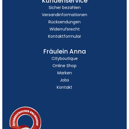
Kundenservice
Sicher bezahlen
Versandinformationen
Rücksendungen
Widerrufsrecht
Kontaktformular
Fräulein Anna
Cityboutique
Online Shop
Marken
Jobs
Kontakt