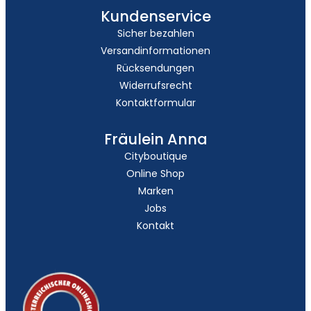
Kundenservice
Sicher bezahlen
Versandinformationen
Rücksendungen
Widerrufsrecht
Kontaktformular
Fräulein Anna
Cityboutique
Online Shop
Marken
Jobs
Kontakt