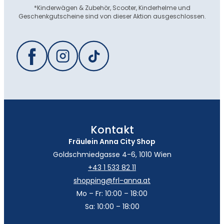
*Kinderwägen & Zubehör, Scooter, Kinderhelme und
Geschenkgutscheine sind von dieser Aktion ausgeschlossen.
Kontakt
Fräulein Anna City Shop
Goldschmiedgasse 4-6, 1010 Wien
+43 1 533 82 11
shopping@frl-anna.at
Mo – Fr: 10:00 – 18:00
Sa: 10:00 – 18:00