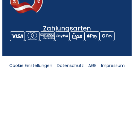
Zahlungsarten
Cookie Einstellungen
Datenschutz
AGB
Impressum