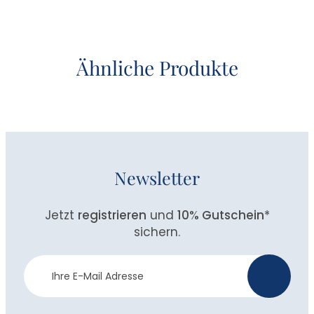
Ähnliche Produkte
Newsletter
Jetzt
registrieren
und
10% Gutschein
*
sichern.
Newsletter
>
Anmeldung