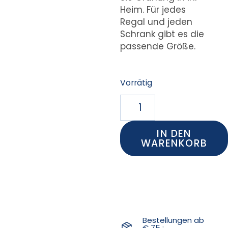
Heim. Für jedes
Regal und jeden
Schrank gibt es die
passende Größe.
Vorrätig
IN DEN
WARENKORB
Bestellungen ab
€ 75 :