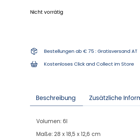
Nicht vorrätig
Bestellungen ab € 75 : Gratisversand AT
Kostenloses Click and Collect im Store
Beschreibung
Zusätzliche Info
Volumen: 6l
Maße: 28 x 18,5 x 12,6 cm