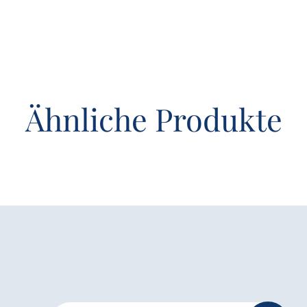
Ähnliche Produkte