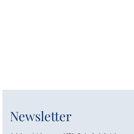
Newsletter