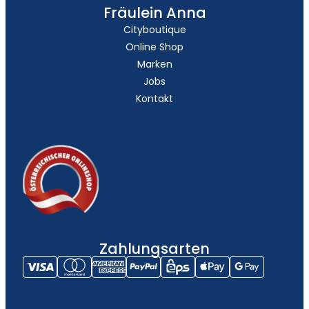
Fräulein Anna
Cityboutique
Online Shop
Marken
Jobs
Kontakt
Zahlungsarten