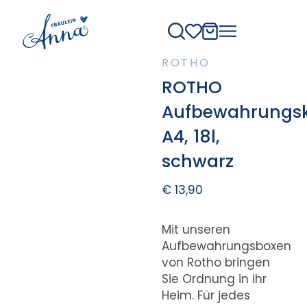
ROTHO
ROTHO
Aufbewahrungs
A4, 18l,
schwarz
€
13,90
Mit unseren
Aufbewahrungsboxen
von Rotho bringen
Sie Ordnung in ihr
Heim. Für jedes