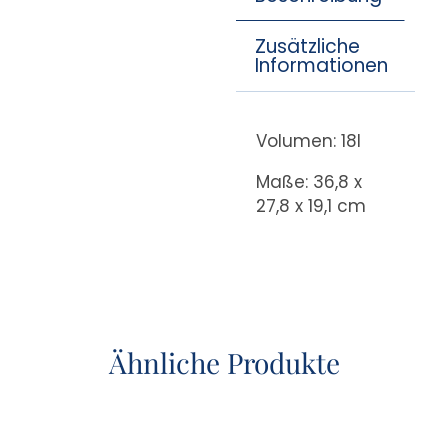
Zusätzliche
Informationen
Volumen: 18l
Maße: 36,8 x
27,8 x 19,1 cm
Ähnliche Produkte