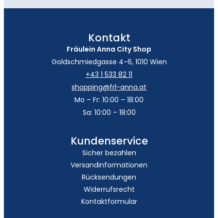
Kontakt
Fräulein Anna City Shop
Goldschmiedgasse 4-6, 1010 Wien
+43 1 533 82 11
shopping@frl-anna.at
Mo – Fr: 10:00 – 18:00
Sa: 10:00 – 18:00
Kundenservice
Sicher bezahlen
Versandinformationen
Rücksendungen
Widerrufsrecht
Kontaktformular