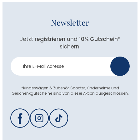
Newsletter
Jetzt
registrieren
und
10% Gutschein
*
sichern.
Newsletter
>
Anmeldung
*Kinderwägen & Zubehör, Scooter, Kinderhelme und
Geschenkgutscheine sind von dieser Aktion ausgeschlossen.