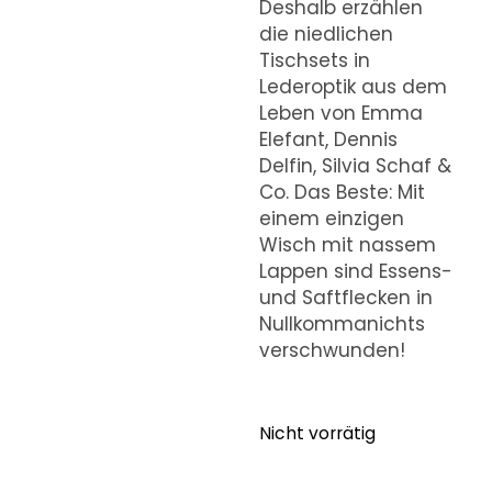
Deshalb erzählen
die niedlichen
Tischsets in
Lederoptik aus dem
Leben von Emma
Elefant, Dennis
Delfin, Silvia Schaf &
Co. Das Beste: Mit
einem einzigen
Wisch mit nassem
Lappen sind Essens-
und Saftflecken in
Nullkommanichts
verschwunden!
Nicht vorrätig