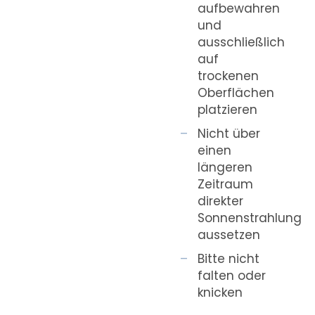
aufbewahren
und
ausschließlich
auf
trockenen
Oberflächen
platzieren
Nicht über
einen
längeren
Zeitraum
direkter
Sonnenstrahlung
aussetzen
Bitte nicht
falten oder
knicken