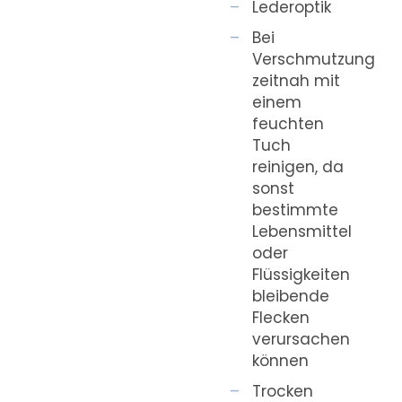
Lederoptik
Bei
Verschmutzung
zeitnah mit
einem
feuchten
Tuch
reinigen, da
sonst
bestimmte
Lebensmittel
oder
Flüssigkeiten
bleibende
Flecken
verursachen
können
Trocken