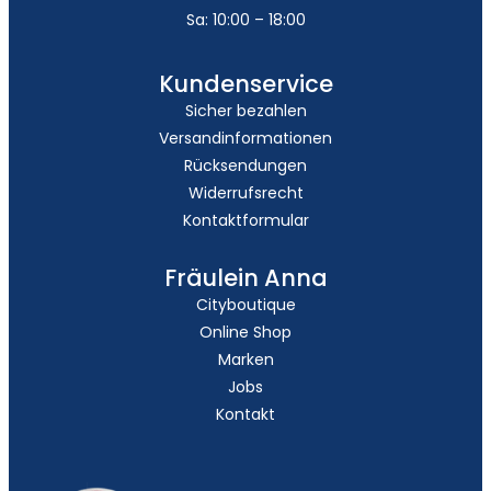
Sa: 10:00 – 18:00
Kundenservice
Sicher bezahlen
Versandinformationen
Rücksendungen
Widerrufsrecht
Kontaktformular
Fräulein Anna
Cityboutique
Online Shop
Marken
Jobs
Kontakt