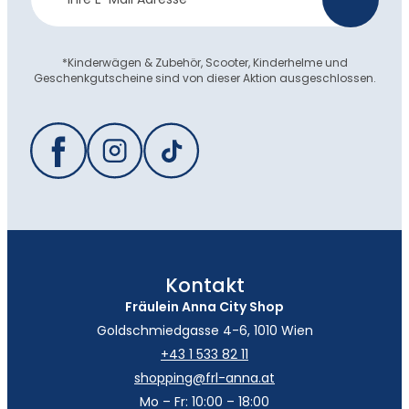
Anmeldung
*Kinderwägen & Zubehör, Scooter, Kinderhelme und
Geschenkgutscheine sind von dieser Aktion ausgeschlossen.
Kontakt
Fräulein Anna City Shop
Goldschmiedgasse 4-6, 1010 Wien
+43 1 533 82 11
shopping@frl-anna.at
Mo – Fr: 10:00 – 18:00