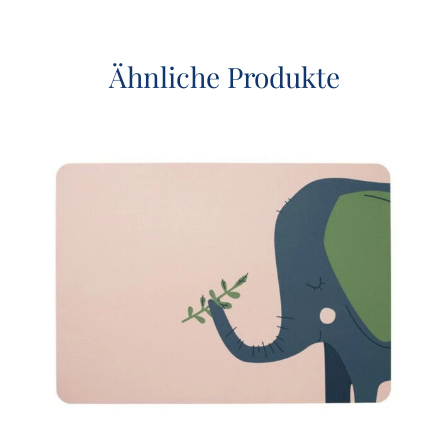
Ähnliche Produkte