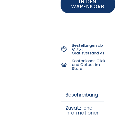
IN DEN
WARENKORB
Bestellungen ab
€ 75 :
Gratisversand AT
Kostenloses Click
and Collect im
Store
Beschreibung
Zusätzliche
Informationen