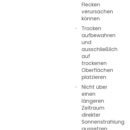
Flecken
verursachen
können
Trocken
aufbewahren
und
ausschließlich
auf
trockenen
Oberflächen
platzieren
Nicht über
einen
längeren
Zeitraum
direkter
Sonnenstrahlung
aussetzen