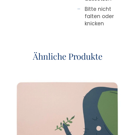
Bitte nicht
falten oder
knicken
Ähnliche Produkte