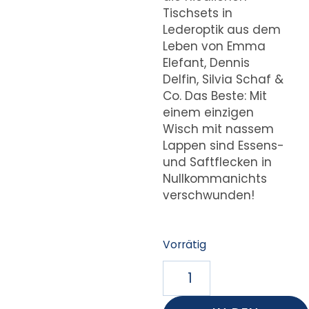
Tischsets in
Lederoptik aus dem
Leben von Emma
Elefant, Dennis
Delfin, Silvia Schaf &
Co. Das Beste: Mit
einem einzigen
Wisch mit nassem
Lappen sind Essens-
und Saftflecken in
Nullkommanichts
verschwunden!
Vorrätig