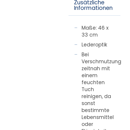
Zusätzliche
Informationen
Maße: 46 x
33 cm
Lederoptik
Bei
Verschmutzung
zeitnah mit
einem
feuchten
Tuch
reinigen, da
sonst
bestimmte
Lebensmittel
oder