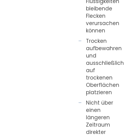
Flüssigkeiten
bleibende
Flecken
verursachen
können
Trocken
aufbewahren
und
ausschließlich
auf
trockenen
Oberflächen
platzieren
Nicht über
einen
längeren
Zeitraum
direkter