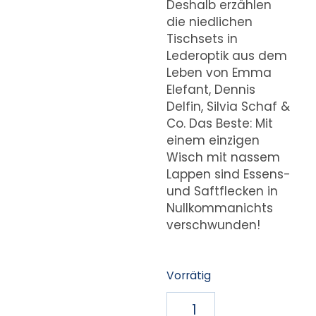
Deshalb erzählen
die niedlichen
Tischsets in
Lederoptik aus dem
Leben von Emma
Elefant, Dennis
Delfin, Silvia Schaf &
Co. Das Beste: Mit
einem einzigen
Wisch mit nassem
Lappen sind Essens-
und Saftflecken in
Nullkommanichts
verschwunden!
Vorrätig