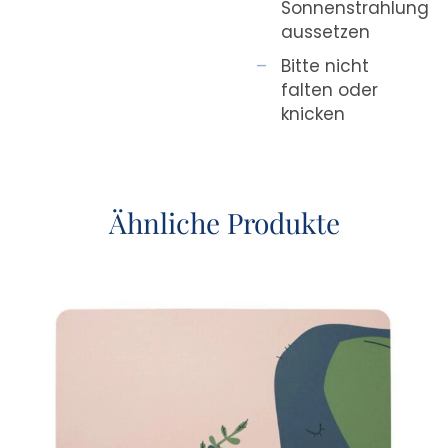
Sonnenstrahlung
aussetzen
Bitte nicht
falten oder
knicken
Ähnliche Produkte