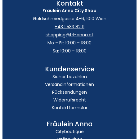
Kontakt
Fräulein Anna City Shop
Goldschmiedgasse 4-6, 1010 Wien
+43 1 533 82 11
shopping@frl-anna.at
Mo – Fr: 10:00 – 18:00
Sa: 10:00 – 18:00
Kundenservice
Sicher bezahlen
Versandinformationen
Rücksendungen
Widerrufsrecht
Kontaktformular
Fräulein Anna
Cityboutique