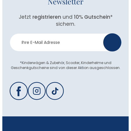
Newsletter
Jetzt
registrieren
und
10% Gutschein
*
sichern.
Newsletter
>
Anmeldung
*Kinderwägen & Zubehör, Scooter, Kinderhelme und
Geschenkgutscheine sind von dieser Aktion ausgeschlossen.