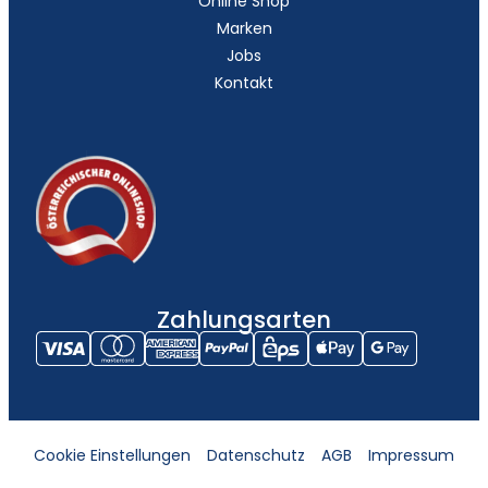
Online Shop
Marken
Jobs
Kontakt
Zahlungsarten
Cookie Einstellungen
Datenschutz
AGB
Impressum