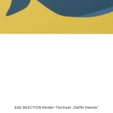
ASA SELECTION Kinder-Tischset „Delfin Dennis“