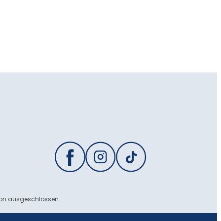
ion ausgeschlossen.