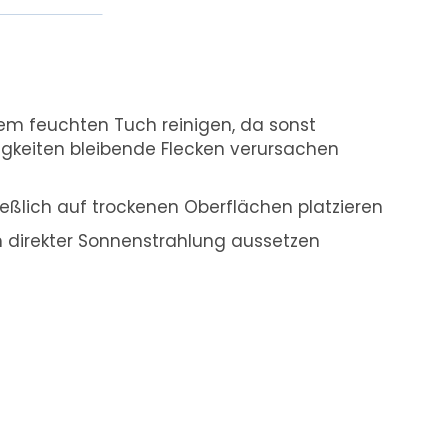
em feuchten Tuch reinigen, da sonst
igkeiten bleibende Flecken verursachen
ßlich auf trockenen Oberflächen platzieren
m direkter Sonnenstrahlung aussetzen