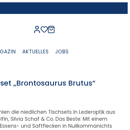
GAZIN
AKTUELLES
JOBS
set „Brontosaurus Brutus“
len die niedlichen Tischsets in Lederoptik aus
in, Silvia Schaf & Co. Das Beste: Mit einem
Essens- und Saftflecken in Nullkommanichts