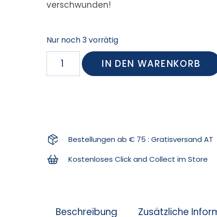
verschwunden!
Nur noch 3 vorrätig
IN DEN WARENKORB
Bestellungen ab € 75 : Gratisversand AT
Kostenloses Click and Collect im Store
Beschreibung
Zusätzliche Info