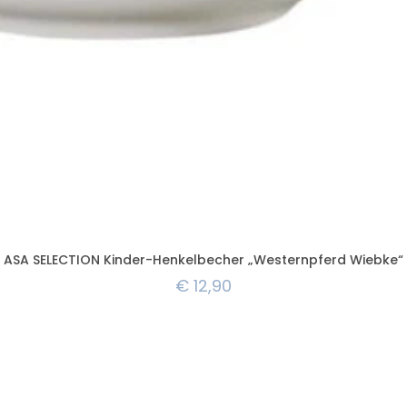
ASA SELECTION Kinder-Henkelbecher „Westernpferd Wiebke“
€
12,90