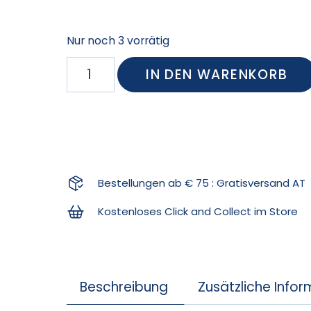
Nur noch 3 vorrätig
IN DEN WARENKORB
Bestellungen ab € 75 : Gratisversand AT
Kostenloses Click and Collect im Store
Beschreibung
Zusätzliche Info