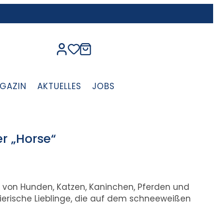
GAZIN
AKTUELLES
JOBS
r „Horse“
 von Hunden, Katzen, Kaninchen, Pferden und
ierische Lieblinge, die auf dem schneeweißen