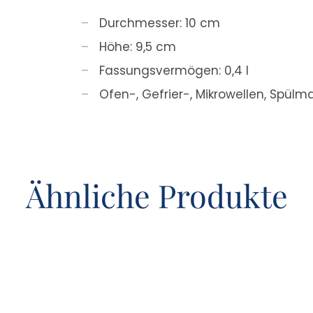
Durchmesser: 10 cm
Höhe: 9,5 cm
Fassungsvermögen: 0,4 l
Ofen-, Gefrier-, Mikrowellen, Spül
Ähnliche Produkte