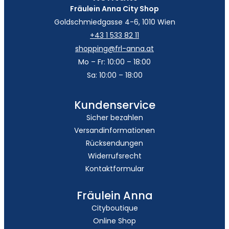
Fräulein Anna City Shop
Goldschmiedgasse 4-6, 1010 Wien
+43 1 533 82 11
shopping@frl-anna.at
Mo – Fr: 10:00 – 18:00
Sa: 10:00 – 18:00
Kundenservice
Sicher bezahlen
Versandinformationen
Rücksendungen
Widerrufsrecht
Kontaktformular
Fräulein Anna
Cityboutique
Online Shop