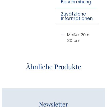
Beschreibung
Zusätzliche
Informationen
Maße: 20 x
30 cm
Ähnliche Produkte
Newsletter