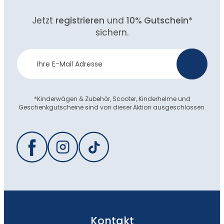
Jetzt
registrieren
und
10% Gutschein
*
sichern.
Newsletter
>
Anmeldung
*Kinderwägen & Zubehör, Scooter, Kinderhelme und
Geschenkgutscheine sind von dieser Aktion ausgeschlossen.
Kontakt