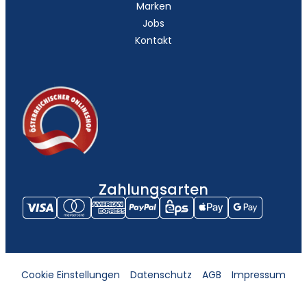
Marken
Jobs
Kontakt
Zahlungsarten
Cookie Einstellungen
Datenschutz
AGB
Impressum