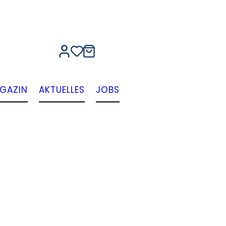
GAZIN
AKTUELLES
JOBS