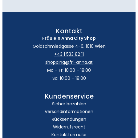
Kontakt
Fräulein Anna City Shop
Goldschmiedgasse 4-6, 1010 Wien
+43 1 533 82 11
shopping@frl-anna.at
Mo – Fr: 10:00 – 18:00
Sa: 10:00 – 18:00
Kundenservice
Sicher bezahlen
Versandinformationen
Rücksendungen
Widerrufsrecht
Kontaktformular