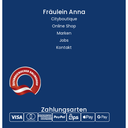
Fräulein Anna
Cityboutique
Online Shop
Marken
Jobs
Kontakt
Zahlungsarten