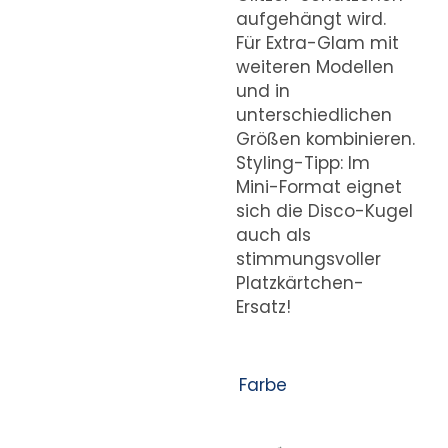
aufgehängt wird.
Für Extra-Glam mit
weiteren Modellen
und in
unterschiedlichen
Größen kombinieren.
Styling-Tipp: Im
Mini-Format eignet
sich die Disco-Kugel
auch als
stimmungsvoller
Platzkärtchen-
Ersatz!
Farbe