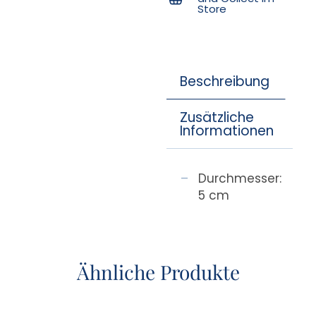
Store
Beschreibung
Zusätzliche
Informationen
Durchmesser:
5 cm
Ähnliche Produkte