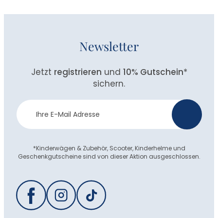
Newsletter
Jetzt
registrieren
und
10% Gutschein
*
sichern.
Newsletter
>
Anmeldung
*Kinderwägen & Zubehör, Scooter, Kinderhelme und
Geschenkgutscheine sind von dieser Aktion ausgeschlossen.