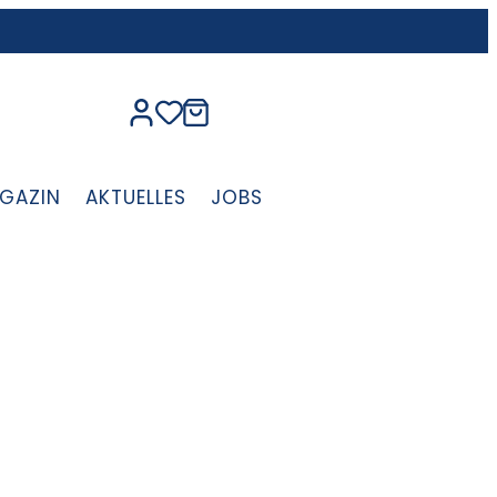
GAZIN
AKTUELLES
JOBS