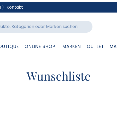
T)
Kontakt
OUTIQUE
ONLINE SHOP
MARKEN
OUTLET
MA
Wunschliste