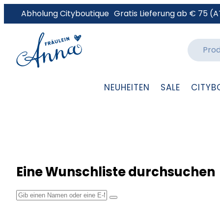
Abholung Cityboutique
Gratis Lieferung ab € 75 (A
NEUHEITEN
SALE
CITYB
Eine Wunschliste durchsuchen