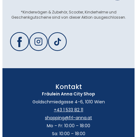
*Kinderwägen & Zubehör, Scooter, Kinderhelme und
Geschenkgutscheine sind von dieser Aktion ausgeschlossen.
Kontakt
Fräulein Anna City Shop
Goldschmiedgasse 4-6, 1010 Wien
+43 1 533 82 11
shopping@frl-anna.at
Mo – Fr: 10:00 – 18:00
Sa: 10:00 – 18:00