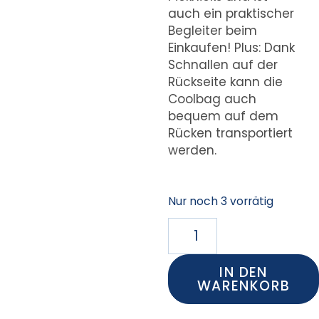
auch ein praktischer
Begleiter beim
Einkaufen! Plus: Dank
Schnallen auf der
Rückseite kann die
Coolbag auch
bequem auf dem
Rücken transportiert
werden.
Nur noch 3 vorrätig
IN DEN
WARENKORB