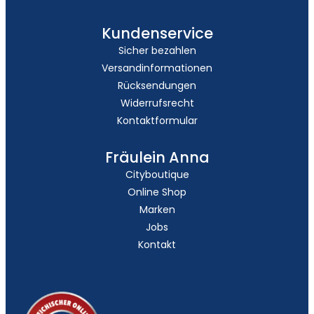
Kundenservice
Sicher bezahlen
Versandinformationen
Rücksendungen
Widerrufsrecht
Kontaktformular
Fräulein Anna
Cityboutique
Online Shop
Marken
Jobs
Kontakt