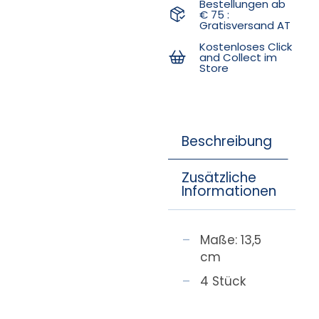
Bestellungen ab
€ 75 :
Gratisversand AT
Kostenloses Click
and Collect im
Store
Beschreibung
Zusätzliche
Informationen
Maße: 13,5
cm
4 Stück