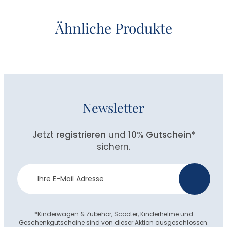
Ähnliche Produkte
Newsletter
Jetzt
registrieren
und
10% Gutschein
*
sichern.
Newsletter
>
Anmeldung
*Kinderwägen & Zubehör, Scooter, Kinderhelme und
Geschenkgutscheine sind von dieser Aktion ausgeschlossen.