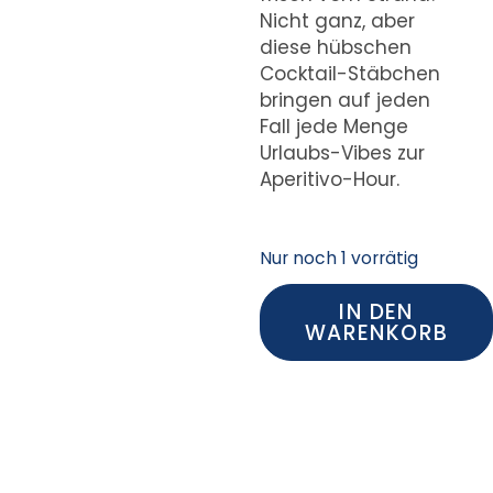
Nicht ganz, aber
diese hübschen
Cocktail-Stäbchen
bringen auf jeden
Fall jede Menge
Urlaubs-Vibes zur
Aperitivo-Hour.
Nur noch 1 vorrätig
IN DEN
WARENKORB