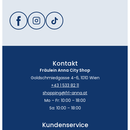
Kontakt
Fräulein Anna City Shop
Goldschmiedgasse 4-6, 1010 Wien
+43 1 533 82 11
shopping@frl-anna.at
Mo – Fr: 10:00 – 18:00
Sa: 10:00 – 18:00
Kundenservice