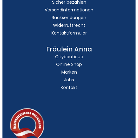
Sicher bezahlen
Versandinformationen
Rücksendungen
Widerrufsrecht
Kontaktformular
Fräulein Anna
Cityboutique
Online Shop
Marken
Jobs
Kontakt