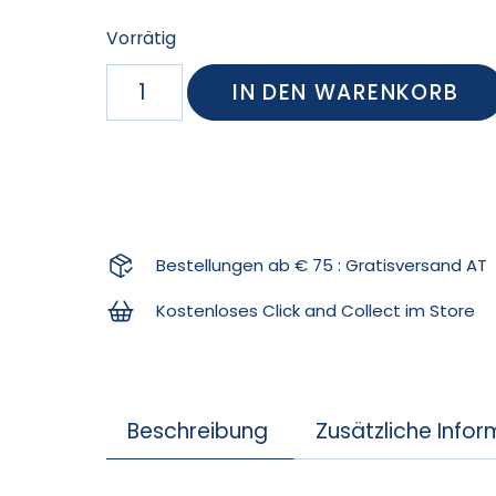
Vorrätig
IN DEN WARENKORB
Bestellungen ab € 75 : Gratisversand AT
Kostenloses Click and Collect im Store
Beschreibung
Zusätzliche Info