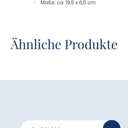
Maße: ca. 19,5 x 6,5 cm
Ähnliche Produkte
Newsletter