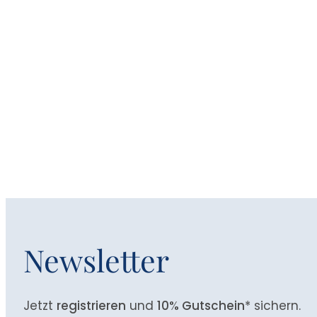
Newsletter
Jetzt
registrieren
und
10% Gutschein
* sichern.