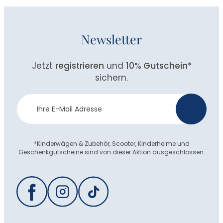
Newsletter
Jetzt
registrieren
und
10% Gutschein
*
sichern.
Newsletter
>
Anmeldung
*Kinderwägen & Zubehör, Scooter, Kinderhelme und
Geschenkgutscheine sind von dieser Aktion ausgeschlossen.