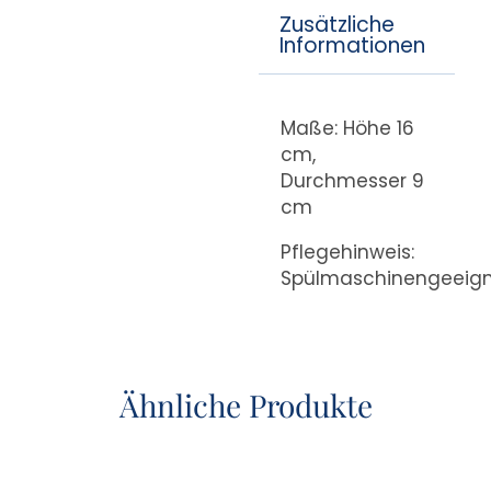
Zusätzliche
Informationen
Maße: Höhe 16
cm,
Durchmesser 9
cm
Pflegehinweis:
Spülmaschinengeeig
Ähnliche Produkte