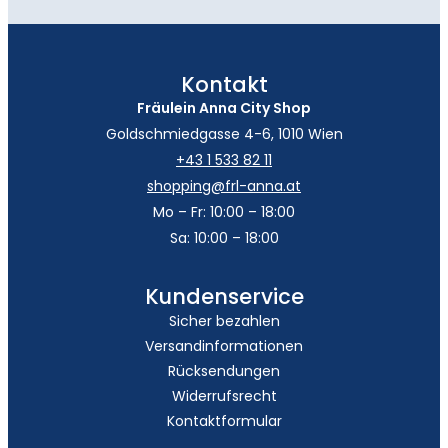
Kontakt
Fräulein Anna City Shop
Goldschmiedgasse 4-6, 1010 Wien
+43 1 533 82 11
shopping@frl-anna.at
Mo – Fr: 10:00 – 18:00
Sa: 10:00 – 18:00
Kundenservice
Sicher bezahlen
Versandinformationen
Rücksendungen
Widerrufsrecht
Kontaktformular