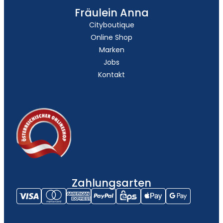
Fräulein Anna
Cityboutique
Online Shop
Marken
Jobs
Kontakt
Zahlungsarten