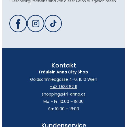
Geschenkgutscheine sind von dieser Aktion ausgeschlossen.
Kontakt
Fräulein Anna City Shop
Goldschmiedgasse 4-6, 1010 Wien
+43 1 533 82 11
shopping@frl-anna.at
Mo – Fr: 10:00 – 18:00
Sa: 10:00 – 18:00
Kundenservice