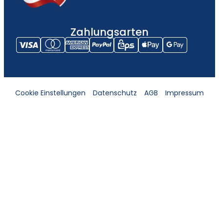
Zahlungsarten
Cookie Einstellungen
Datenschutz
AGB
Impressum