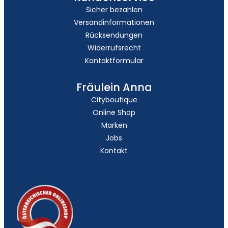
Sicher bezahlen
Versandinformationen
Rücksendungen
Widerrufsrecht
Kontaktformular
Fräulein Anna
Cityboutique
Online Shop
Marken
Jobs
Kontakt