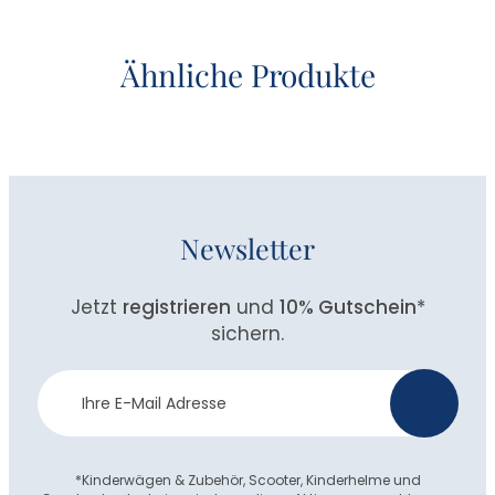
Ähnliche Produkte
Newsletter
Jetzt
registrieren
und
10% Gutschein
*
sichern.
Newsletter
>
Anmeldung
*Kinderwägen & Zubehör, Scooter, Kinderhelme und