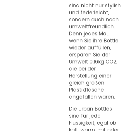
sind nicht nur stylish
und federleicht,
sondern auch noch
umweltfreundlich.
Denn jedes Mal,
wenn Sie ihre Bottle
wieder auffüllen,
ersparen Sie der
Umwelt 0,16kg CO2,
die bei der
Herstellung einer
gleich großen
Plastikflasche
angefallen wären.
Die Urban Bottles
sind für jede
Flüssigkeit, egal ob
kalt, warm, mit oder