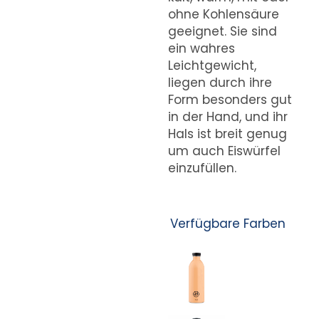
ohne Kohlensäure
geeignet. Sie sind
ein wahres
Leichtgewicht,
liegen durch ihre
Form besonders gut
in der Hand, und ihr
Hals ist breit genug
um auch Eiswürfel
einzufüllen.
Verfügbare Farben