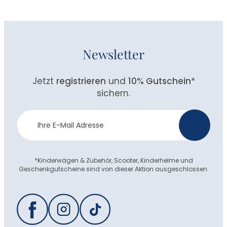
Newsletter
Jetzt
registrieren
und
10% Gutschein
*
sichern.
Newsletter
>
Anmeldung
*Kinderwägen & Zubehör, Scooter, Kinderhelme und
Geschenkgutscheine sind von dieser Aktion ausgeschlossen.