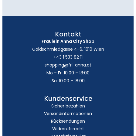
Kontakt
Fräulein Anna City Shop
Goldschmiedgasse 4-6, 1010 Wien
+43 1 533 82 11
shopping@frl-anna.at
Mo – Fr: 10:00 – 18:00
Sa: 10:00 – 18:00
Kundenservice
Sicher bezahlen
Versandinformationen
Rücksendungen
Widerrufsrecht