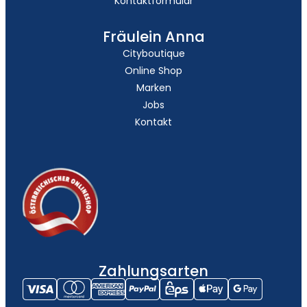
Kontaktformular
Fräulein Anna
Cityboutique
Online Shop
Marken
Jobs
Kontakt
Zahlungsarten