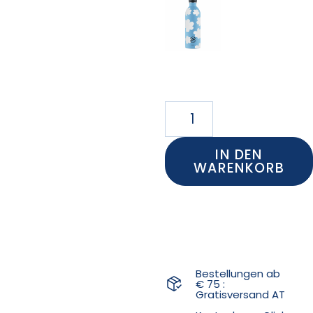
IN DEN
WARENKORB
Bestellungen ab
€ 75 :
Gratisversand AT