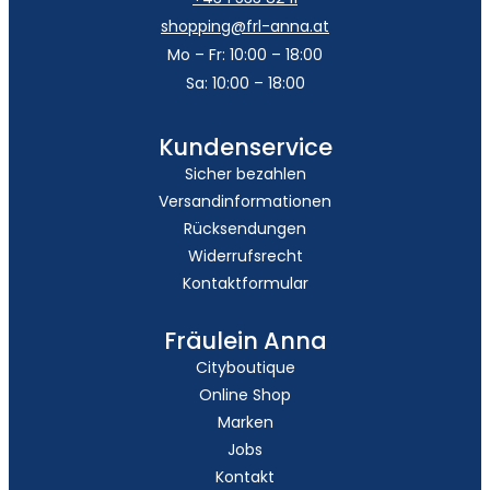
shopping@frl-anna.at
Mo – Fr: 10:00 – 18:00
Sa: 10:00 – 18:00
Kundenservice
Sicher bezahlen
Versandinformationen
Rücksendungen
Widerrufsrecht
Kontaktformular
Fräulein Anna
Cityboutique
Online Shop
Marken
Jobs
Kontakt