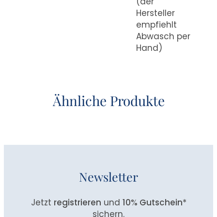
(der
Hersteller
empfiehlt
Abwasch per
Hand)
Ähnliche Produkte
Newsletter
Jetzt
registrieren
und
10% Gutschein
*
sichern.