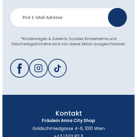
Newsletter
>
Anmeldung
*Kinderwägen & Zubehör, Scooter, Kinderhelme und
Geschenkgutscheine sind von dieser Aktion ausgeschlossen.
Kontakt
Fräulein Anna City Shop
Goldschmiedgasse 4-6, 1010 Wien
+43 1 533 82 11