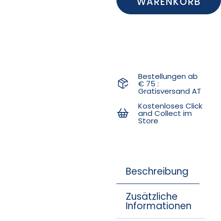
WARENKORB
Bestellungen ab
€ 75 :
Gratisversand AT
Kostenloses Click
and Collect im
Store
Beschreibung
Zusätzliche
Informationen