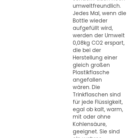
umweltfreundlich.
Jedes Mal, wenn die
Bottle wieder
aufgefüllt wird,
werden der Umwelt
0,08kg CO2 erspart,
die bei der
Herstellung einer
gleich großen
Plastikflasche
angefallen
wären. Die
Trinkflaschen sind
für jede Flüssigkeit,
egal ob kalt, warm,
mit oder ohne
Kohlensäure,
geeignet. Sie sind