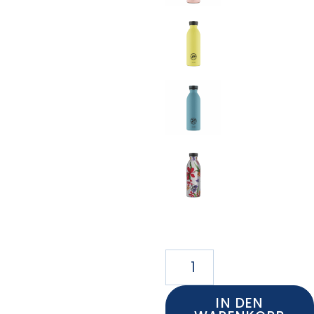
IN DEN