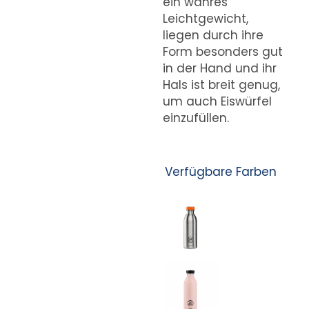
ein wahres
Leichtgewicht,
liegen durch ihre
Form besonders gut
in der Hand und ihr
Hals ist breit genug,
um auch Eiswürfel
einzufüllen.
Verfügbare Farben