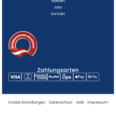
Marken
Jobs
Kontakt
Zahlungsarten
Cookie Einstellungen
Datenschutz
AGB
Impressum