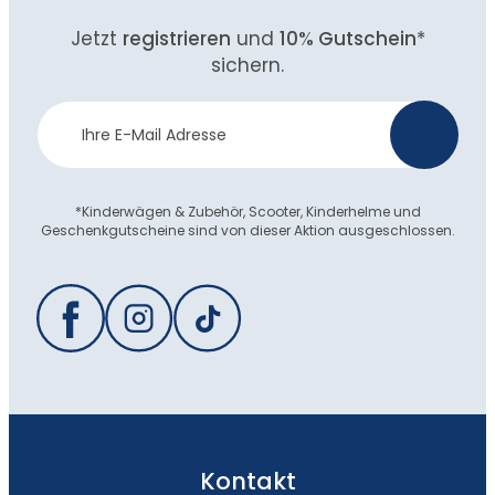
Jetzt
registrieren
und
10% Gutschein
*
sichern.
Newsletter
>
Anmeldung
*Kinderwägen & Zubehör, Scooter, Kinderhelme und
Geschenkgutscheine sind von dieser Aktion ausgeschlossen.
Kontakt