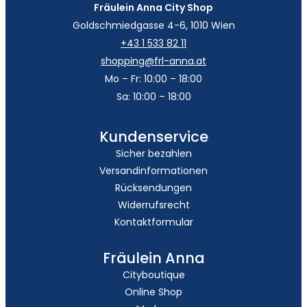
Fräulein Anna City Shop
Goldschmiedgasse 4-6, 1010 Wien
+43 1 533 82 11
shopping@frl-anna.at
Mo – Fr: 10:00 – 18:00
Sa: 10:00 – 18:00
Kundenservice
Sicher bezahlen
Versandinformationen
Rücksendungen
Widerrufsrecht
Kontaktformular
Fräulein Anna
Cityboutique
Online Shop