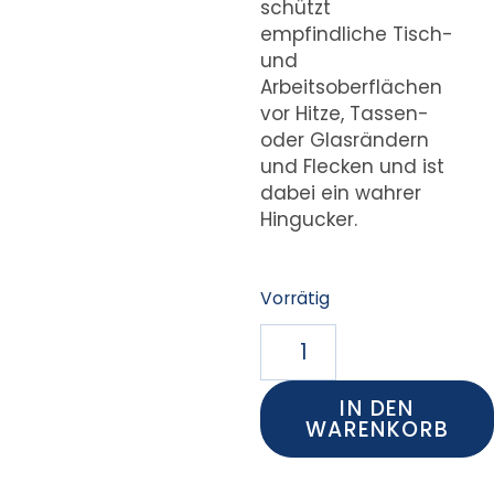
schützt
empfindliche Tisch-
und
Arbeitsoberflächen
vor Hitze, Tassen-
oder Glasrändern
und Flecken und ist
dabei ein wahrer
Hingucker.
Vorrätig
IN DEN
WARENKORB