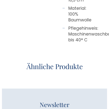
Material:
100%
Baumwolle
Pflegehinweis:
Maschinenwaschb
bis 40° C
Ähnliche Produkte
Newsletter