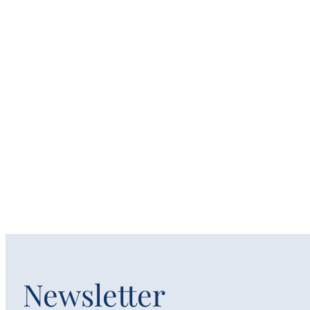
Newsletter