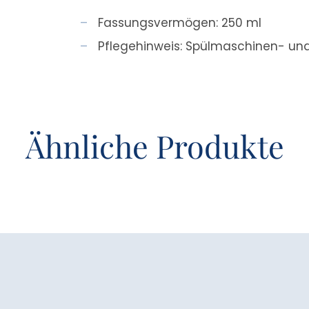
Fassungsvermögen: 250 ml
Pflegehinweis: Spülmaschinen- un
Ähnliche Produkte