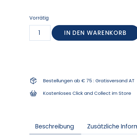
Vorrätig
IN DEN WARENKORB
Bestellungen ab € 75 : Gratisversand AT
Kostenloses Click and Collect im Store
Beschreibung
Zusätzliche Info