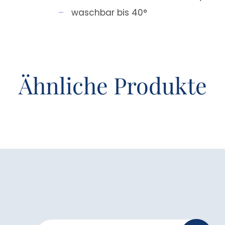
waschbar bis 40°
Ähnliche Produkte
Newsletter