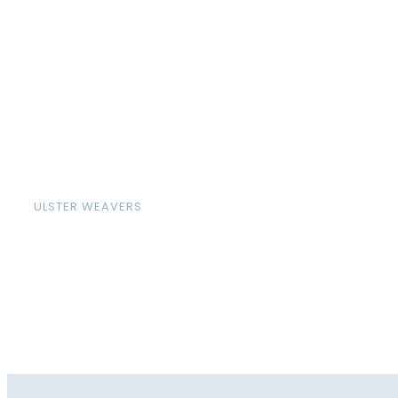
ULSTER WEAVERS