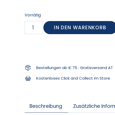
Vorrätig
IN DEN WARENKORB
Bestellungen ab € 75 : Gratisversand AT
Kostenloses Click and Collect im Store
Beschreibung
Zusätzliche Info