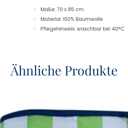
Maße: 70 x 85 cm
Material: 100% Baumwolle
Pflegehinweis: waschbar bei 40°C
Ähnliche Produkte