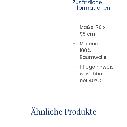
Zusätzliche
Informationen
Maße: 70 x
95 cm
Material:
100%
Baumwolle
Pflegehinweis:
waschbar
bei 40°C
Ähnliche Produkte