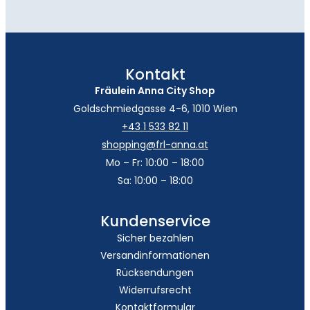
Kontakt
Fräulein Anna City Shop
Goldschmiedgasse 4-6, 1010 Wien
+43 1 533 82 11
shopping@frl-anna.at
Mo – Fr: 10:00 – 18:00
Sa: 10:00 – 18:00
Kundenservice
Sicher bezahlen
Versandinformationen
Rücksendungen
Widerrufsrecht
Kontaktformular