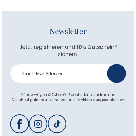
Newsletter
Jetzt
registrieren
und
10% Gutschein
*
sichern.
Newsletter
>
Anmeldung
*Kinderwägen & Zubehör, Scooter, Kinderhelme und
Geschenkgutscheine sind von dieser Aktion ausgeschlossen.