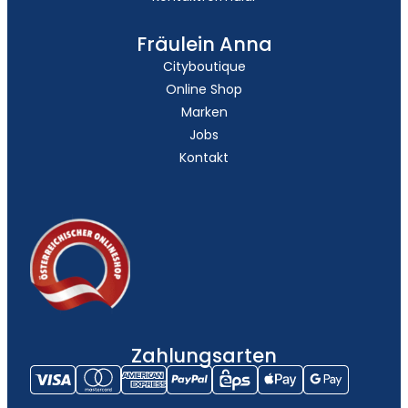
Fräulein Anna
Cityboutique
Online Shop
Marken
Jobs
Kontakt
Zahlungsarten