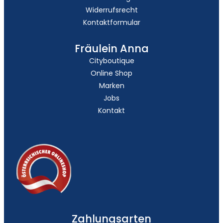
Widerrufsrecht
Kontaktformular
Fräulein Anna
Cityboutique
Online Shop
Marken
Jobs
Kontakt
Zahlungsarten