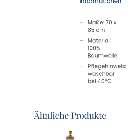
Informationen
Maße: 70 x
85 cm
Material:
100%
Baumwolle
Pflegehinweis:
waschbar
bei 40°C
Ähnliche Produkte