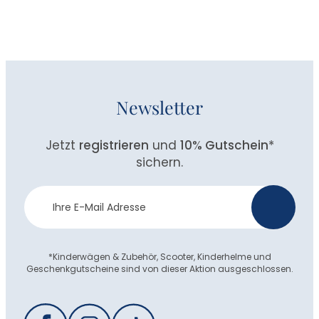
Newsletter
Jetzt
registrieren
und
10% Gutschein
*
sichern.
Newsletter
>
Anmeldung
*Kinderwägen & Zubehör, Scooter, Kinderhelme und
Geschenkgutscheine sind von dieser Aktion ausgeschlossen.