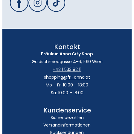
Kontakt
Fräulein Anna City Shop
Goldschmiedgasse 4-6, 1010 Wien
+43 1 533 82 11
shopping@frl-anna.at
Mo – Fr: 10:00 – 18:00
Sa: 10:00 – 18:00
Kundenservice
Sicher bezahlen
Versandinformationen
Rücksendungen