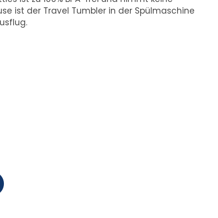
se ist der Travel Tumbler in der Spülmaschine
usflug.