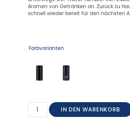
Aromen von Getränken an. Zurück zu Hau
schnell wieder bereit für den nächsten A
Farbvarianten
IN DEN WARENKORB