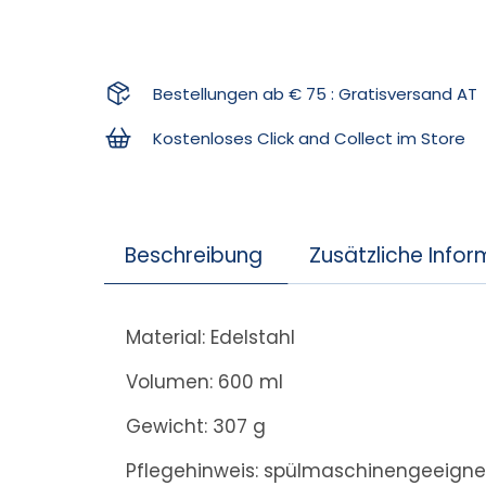
Bestellungen ab € 75 : Gratisversand AT
Kostenloses Click and Collect im Store
Beschreibung
Zusätzliche Info
Material: Edelstahl
Volumen: 600 ml
Gewicht: 307 g
Pflegehinweis: spülmaschinengeeigne