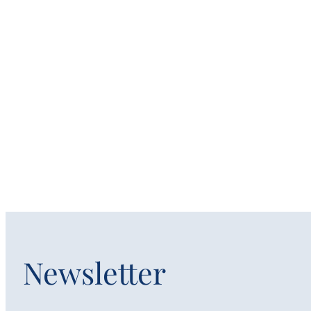
Newsletter