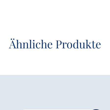
Ähnliche Produkte