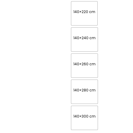
140×220 cm
140×240 cm
140×260 cm
140×280 cm
140×300 cm