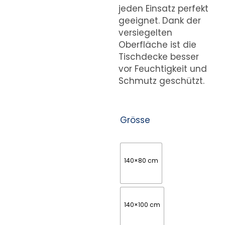
jeden Einsatz perfekt
geeignet. Dank der
versiegelten
Oberfläche ist die
Tischdecke besser
vor Feuchtigkeit und
Schmutz geschützt.
Grösse
140×80 cm
140×100 cm