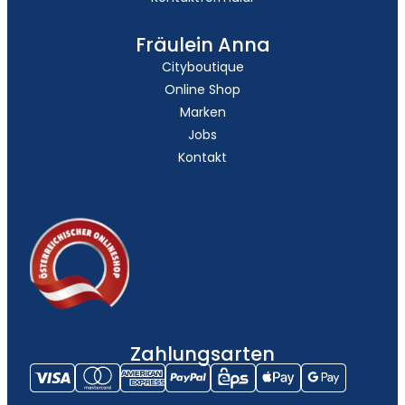
Fräulein Anna
Cityboutique
Online Shop
Marken
Jobs
Kontakt
Zahlungsarten