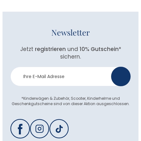
Newsletter
Jetzt
registrieren
und
10% Gutschein
*
sichern.
Newsletter
>
Anmeldung
*Kinderwägen & Zubehör, Scooter, Kinderhelme und
Geschenkgutscheine sind von dieser Aktion ausgeschlossen.