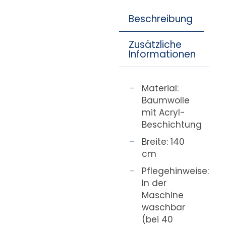
Beschreibung
Zusätzliche
Informationen
Material:
Baumwolle
mit Acryl-
Beschichtung
Breite: 140
cm
Pflegehinweise:
In der
Maschine
waschbar
(bei 40