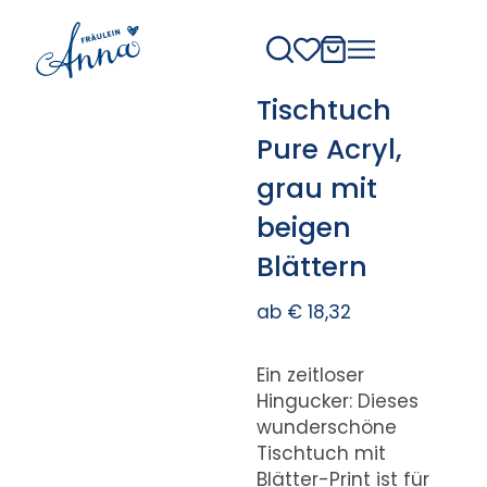
Tischtuch
Pure Acryl,
grau mit
beigen
Blättern
ab
€
18,32
Ein zeitloser
Hingucker: Dieses
wunderschöne
Tischtuch mit
Blätter-Print ist für