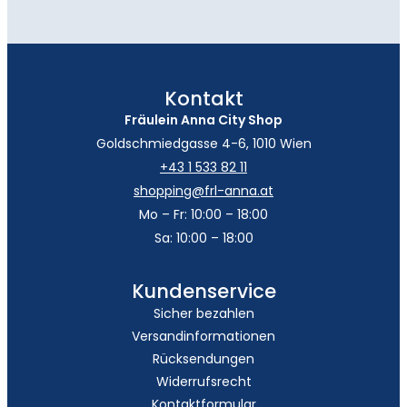
Kontakt
Fräulein Anna City Shop
Goldschmiedgasse 4-6, 1010 Wien
+43 1 533 82 11
shopping@frl-anna.at
Mo – Fr: 10:00 – 18:00
Sa: 10:00 – 18:00
Kundenservice
Sicher bezahlen
Versandinformationen
Rücksendungen
Widerrufsrecht
Kontaktformular