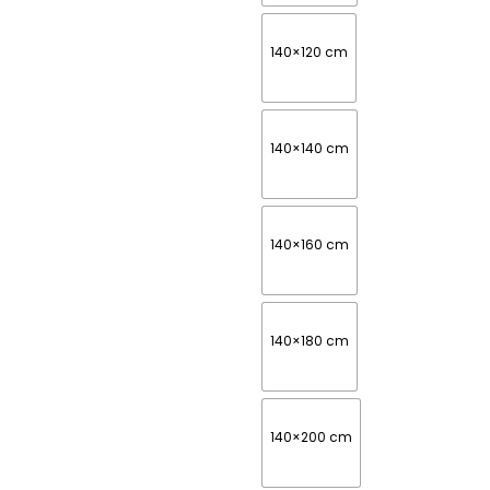
140×120 cm
140×140 cm
140×160 cm
140×180 cm
140×200 cm