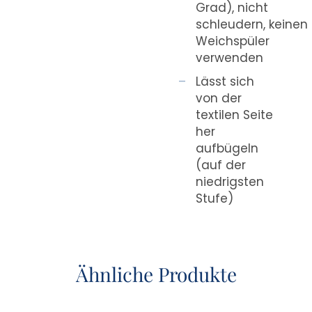
Grad), nicht
schleudern, keinen
Weichspüler
verwenden
Lässt sich
von der
textilen Seite
her
aufbügeln
(auf der
niedrigsten
Stufe)
Ähnliche Produkte