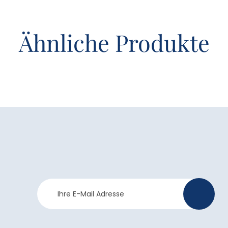
Ähnliche Produkte
Newsletter
>
Anmeldung