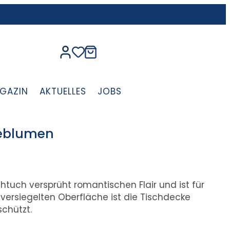
GAZIN
AKTUELLES
JOBS
teblumen
htuch versprüht romantischen Flair und ist für
 versiegelten Oberfläche ist die Tischdecke
chützt.