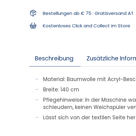
Bestellungen ab € 75 : Gratisversand AT
Kostenloses Click and Collect im Store
Beschreibung
Zusätzliche Info
Material: Baumwolle mit Acryl-Bes
Breite: 140 cm
Pflegehinweise: In der Maschine wa
schleudern, keinen Weichspüler v
Lässt sich von der textilen Seite he