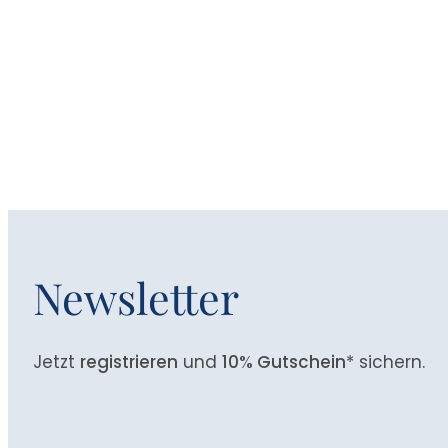
Newsletter
Jetzt
registrieren
und
10% Gutschein
* sichern.