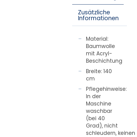
Zusätzliche
Informationen
Material:
Baumwolle
mit Acryl-
Beschichtung
Breite: 140
cm
Pflegehinweise:
In der
Maschine
waschbar
(bei 40
Grad), nicht
schleudern, keinen