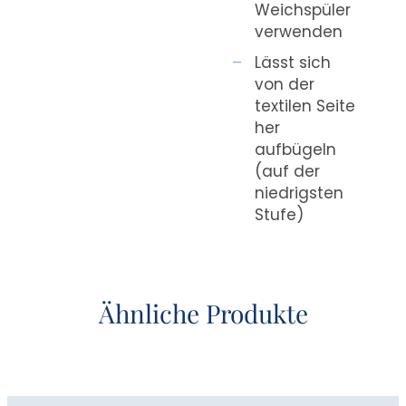
Weichspüler
verwenden
Lässt sich
von der
textilen Seite
her
aufbügeln
(auf der
niedrigsten
Stufe)
Ähnliche Produkte