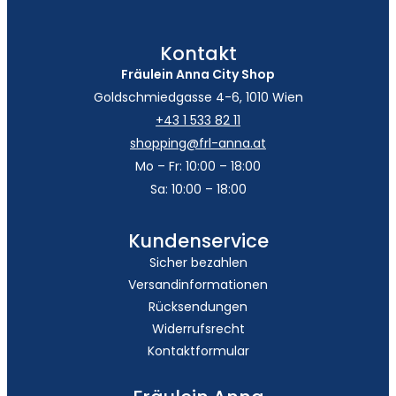
Kontakt
Fräulein Anna City Shop
Goldschmiedgasse 4-6, 1010 Wien
+43 1 533 82 11
shopping@frl-anna.at
Mo – Fr: 10:00 – 18:00
Sa: 10:00 – 18:00
Kundenservice
Sicher bezahlen
Versandinformationen
Rücksendungen
Widerrufsrecht
Kontaktformular