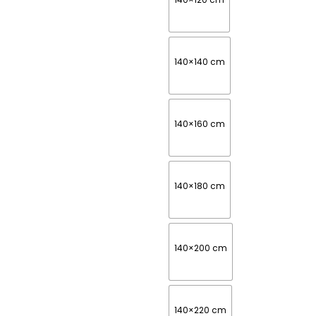
140×140 cm
140×160 cm
140×180 cm
140×200 cm
140×220 cm