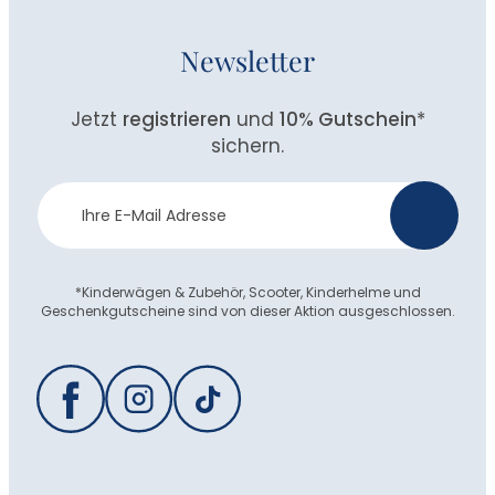
Newsletter
Jetzt
registrieren
und
10% Gutschein
*
sichern.
Newsletter
>
Anmeldung
*Kinderwägen & Zubehör, Scooter, Kinderhelme und
Geschenkgutscheine sind von dieser Aktion ausgeschlossen.