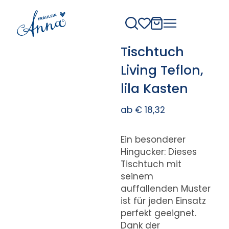
Tischtuch
Living Teflon,
lila Kasten
ab
€
18,32
Ein besonderer
Hingucker: Dieses
Tischtuch mit
seinem
auffallenden Muster
ist für jeden Einsatz
perfekt geeignet.
Dank der