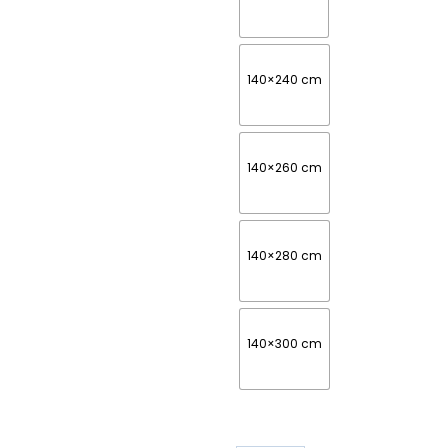
140×240 cm
140×260 cm
140×280 cm
140×300 cm