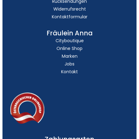
Rücksendungen
Widerrufsrecht
Kontaktformular
Fräulein Anna
Cityboutique
Online Shop
Marken
Jobs
Kontakt