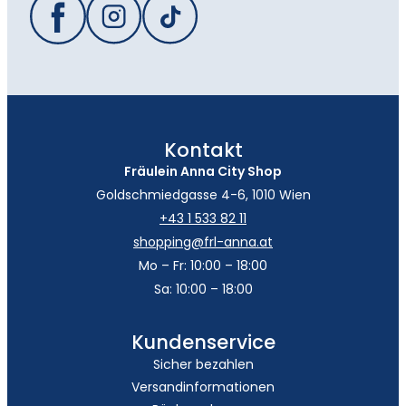
Kontakt
Fräulein Anna City Shop
Goldschmiedgasse 4-6, 1010 Wien
+43 1 533 82 11
shopping@frl-anna.at
Mo – Fr: 10:00 – 18:00
Sa: 10:00 – 18:00
Kundenservice
Sicher bezahlen
Versandinformationen