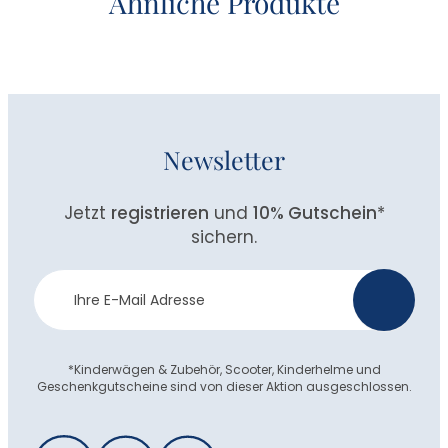
Ähnliche Produkte
Newsletter
Jetzt
registrieren
und
10% Gutschein
*
sichern.
Newsletter
>
Anmeldung
*Kinderwägen & Zubehör, Scooter, Kinderhelme und
Geschenkgutscheine sind von dieser Aktion ausgeschlossen.