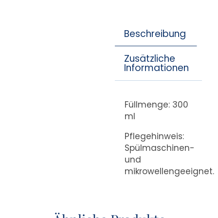
Beschreibung
Zusätzliche
Informationen
Füllmenge: 300
ml
Pflegehinweis:
Spülmaschinen-
und
mikrowellengeeignet.