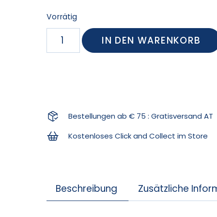
Vorrätig
IN DEN WARENKORB
Bestellungen ab € 75 : Gratisversand AT
Kostenloses Click and Collect im Store
Beschreibung
Zusätzliche Info