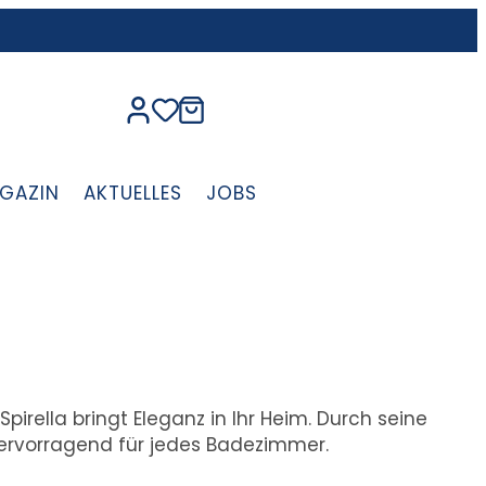
GAZIN
AKTUELLES
JOBS
pirella bringt Eleganz in Ihr Heim. Durch seine
 hervorragend für jedes Badezimmer.