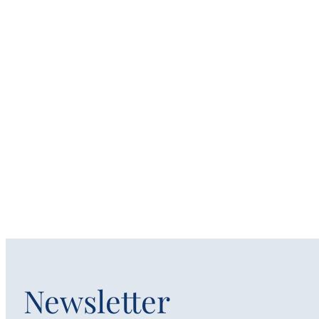
Newsletter