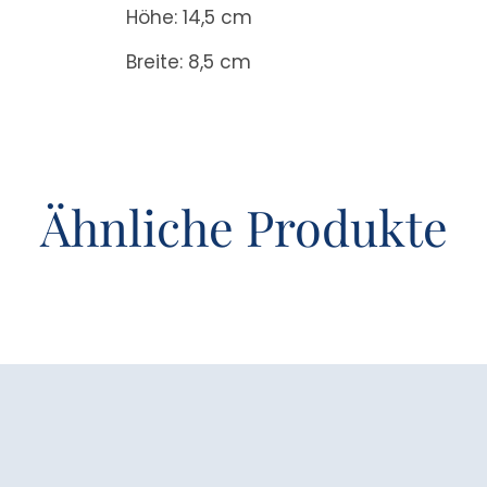
Höhe: 14,5 cm
Breite: 8,5 cm
Ähnliche Produkte